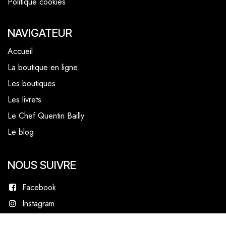
Politique cookies
NAVIGATEUR
Accueil
La boutique en ligne
Les boutiques
Les livrets
Le Chef Quentin Bailly
Le blog
NOUS SUIVRE
Facebook
Instagram