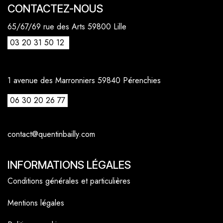
CONTACTEZ-NOUS
65/67/69 rue des Arts 59800 Lille
03 20 31 50 12
1 avenue des Marronniers 59840 Pérenchies
06 30 20 26 77
contact@quentinbailly.com
INFORMATIONS LÉGALES
Conditions générales et particulières
Mentions légales