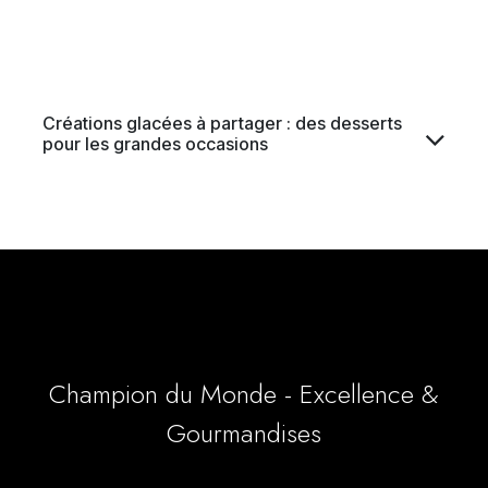
Créations glacées à partager : des desserts
pour les grandes occasions
Champion du Monde - Excellence &
Gourmandises