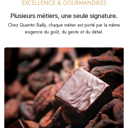
EXCELLENCE & GOURMANDISES
Plusieurs métiers, une seule signature.
Chez Quentin Bailly, chaque métier est porté par la même
exigence du goût, du geste et du détail.