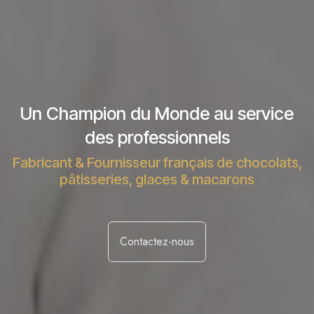
Un Champion du Monde au service
des professionnels
Fabricant & Fournisseur français de chocolats,
pâtisseries, glaces & macarons
Contactez-nous