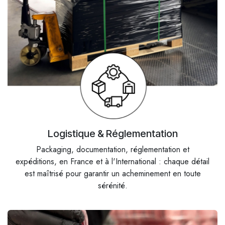
Logistique & Réglementation
Packaging, documentation, réglementation et
expéditions, en France et à l'International : chaque détail
est maîtrisé pour garantir un acheminement en toute
sérénité.