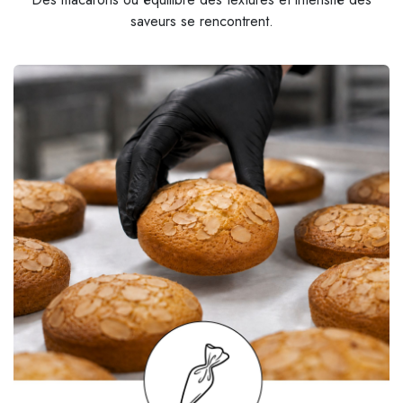
saveurs se rencontrent.