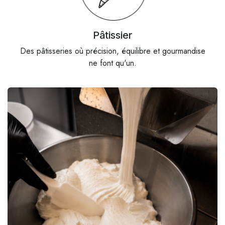
Pâtissier
Des pâtisseries où précision, équilibre et gourmandise
ne font qu'un.