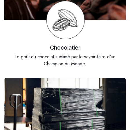
Chocolatier
Le goût du chocolat sublimé par le savoir-faire d'un
Champion du Monde.