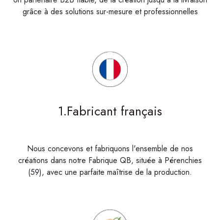
grâce à des solutions sur-mesure et professionnelles
1.Fabricant français
Nous concevons et fabriquons l'ensemble de nos
créations dans notre Fabrique QB, située à Pérenchies
(59), avec une parfaite maîtrise de la production.