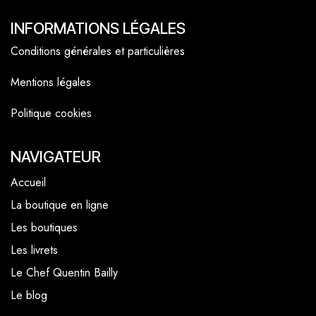
INFORMATIONS LÉGALES
Conditions générales et particulières
Mentions légales
Politique cookies
NAVIGATEUR
Accueil
La boutique en ligne
Les boutiques
Les livrets
Le Chef Quentin Bailly
Le blog