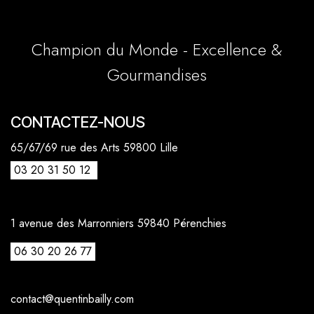
Champion du Monde - Excellence &
Gourmandises
CONTACTEZ-NOUS
65/67/69 rue des Arts 59800 Lille
03 20 31 50 12
1 avenue des Marronniers 59840 Pérenchies
06 30 20 26 77
contact@quentinbailly.com