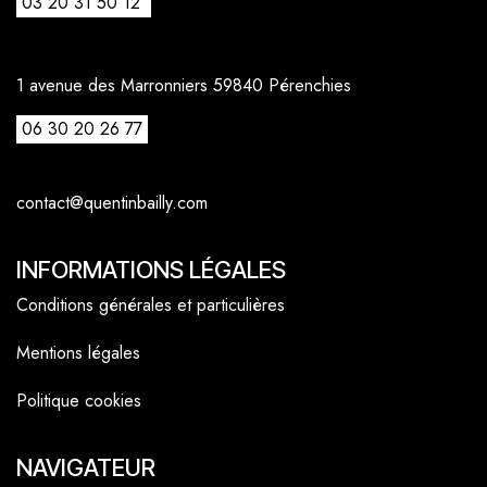
03 20 31 50 12
1 avenue des Marronniers 59840 Pérenchies
06 30 20 26 77
contact@quentinbailly.com
INFORMATIONS LÉGALES
Conditions générales et particulières
Mentions légales
Politique cookies
NAVIGATEUR