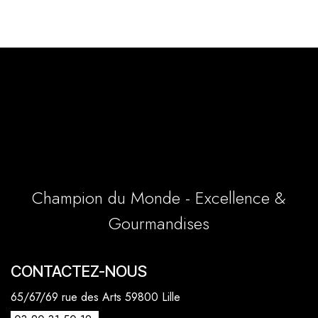
Champion du Monde - Excellence &
Gourmandises
CONTACTEZ-NOUS
65/67/69 rue des Arts 59800 Lille