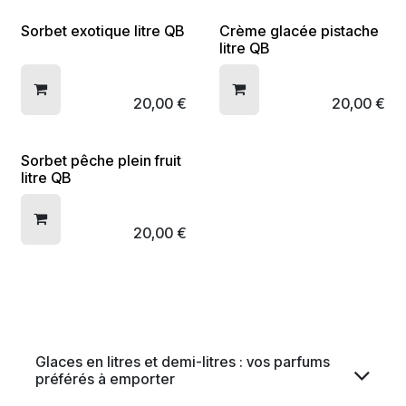
Sorbet exotique litre QB
Crème glacée pistache
litre QB
20,00
€
20,00
€
Sorbet pêche plein fruit
litre QB
20,00
€
Glaces en litres et demi-litres : vos parfums
préférés à emporter