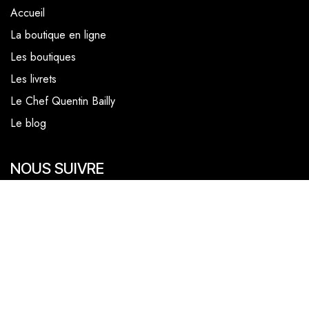
Accueil
La boutique en ligne
Les boutiques
Les livrets
Le Chef Quentin Bailly
Le blog
NOUS SUIVRE
Facebook
Instagram