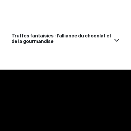
Truffes fantaisies : l’alliance du chocolat et
de la gourmandise