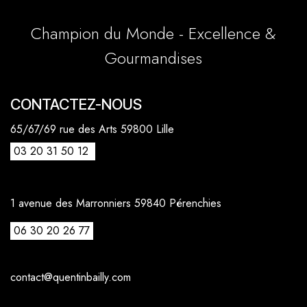
Champion du Monde - Excellence &
Gourmandises
CONTACTEZ-NOUS
65/67/69 rue des Arts 59800 Lille
03 20 31 50 12
1 avenue des Marronniers 59840 Pérenchies
06 30 20 26 77
contact@quentinbailly.com