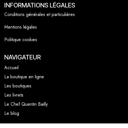
INFORMATIONS LÉGALES
Conditions générales et particulières
Mentions légales
Politique cookies
NAVIGATEUR
Accueil
La boutique en ligne
Les boutiques
Les livrets
Le Chef Quentin Bailly
Le blog