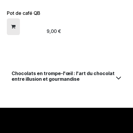
Pot de café QB
9,00
€
Chocolats en trompe-l'œil : l'art du chocolat
entre illusion et gourmandise