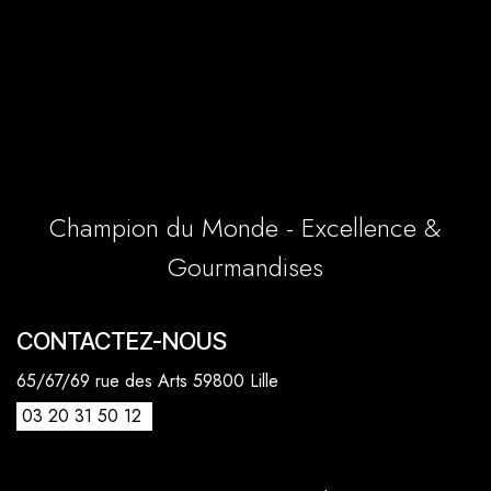
Champion du Monde - Excellence &
Gourmandises
CONTACTEZ-NOUS
65/67/69 rue des Arts 59800 Lille
03 20 31 50 12