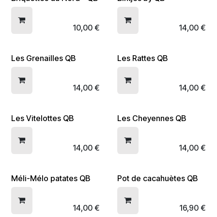
10,00
€
14,00
€
Les Grenailles QB
Les Rattes QB
14,00
€
14,00
€
Les Vitelottes QB
Les Cheyennes QB
14,00
€
14,00
€
Méli-Mélo patates QB
Pot de cacahuètes QB
14,00
€
16,90
€