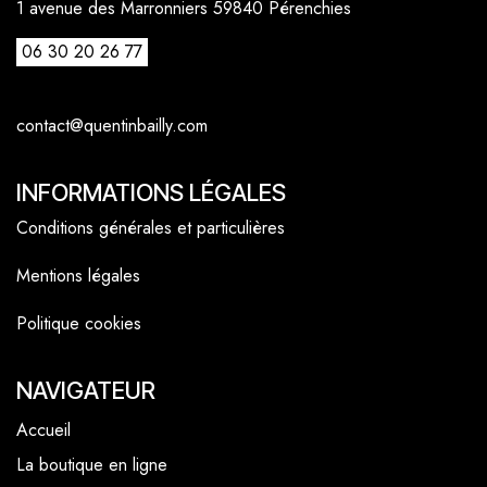
1 avenue des Marronniers 59840 Pérenchies
06 30 20 26 77
contact@quentinbailly.com
INFORMATIONS LÉGALES
Conditions générales et particulières
Mentions légales
Politique cookies
NAVIGATEUR
Accueil
La boutique en ligne