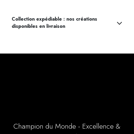
Collection expédiable : nos créations
disponibles en livraison
Champion du Monde - Excellence &