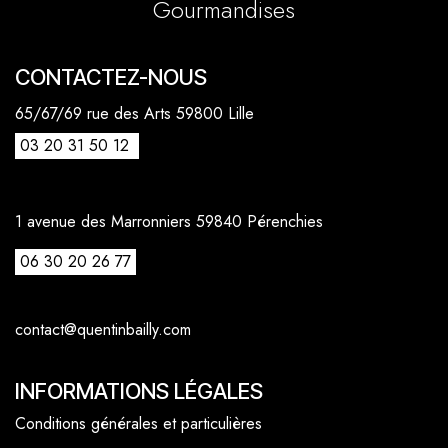
Gourmandises
CONTACTEZ-NOUS
65/67/69 rue des Arts 59800 Lille
03 20 31 50 12
1 avenue des Marronniers 59840 Pérenchies
06 30 20 26 77
contact@quentinbailly.com
INFORMATIONS LÉGALES
Conditions générales et particulières