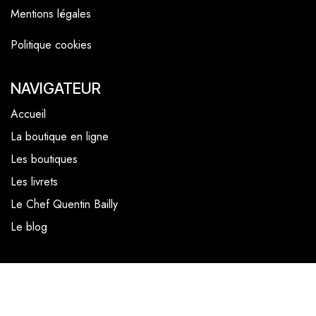
Mentions légales
Politique cookies
NAVIGATEUR
Accueil
La boutique en ligne
Les boutiques
Les livrets
Le Chef Quentin Bailly
Le blog
NOUS SUIVRE
Facebook