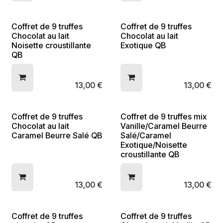
Coffret de 9 truffes
Coffret de 9 truffes
Chocolat au lait
Chocolat au lait
Noisette croustillante
Exotique QB
QB
13,00
€
13,00
€
Coffret de 9 truffes
Coffret de 9 truffes mix
Chocolat au lait
Vanille/Caramel Beurre
Caramel Beurre Salé QB
Salé/Caramel
Exotique/Noisette
croustillante QB
13,00
€
13,00
€
Coffret de 9 truffes
Coffret de 9 truffes