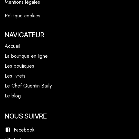
Mentions légales
Politique cookies
NAVIGATEUR
Accueil
La boutique en ligne
Les boutiques
Les livrets
Le Chef Quentin Bailly
Le blog
NOUS SUIVRE
Facebook