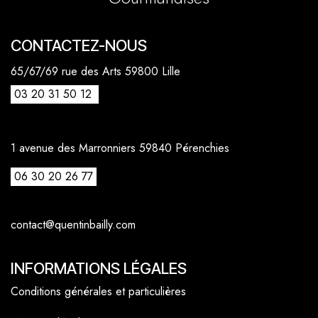
CONTACTEZ-NOUS
65/67/69 rue des Arts 59800 Lille
03 20 31 50 12
1 avenue des Marronniers 59840 Pérenchies
06 30 20 26 77
contact@quentinbailly.com
INFORMATIONS LÉGALES
Conditions générales et particulières