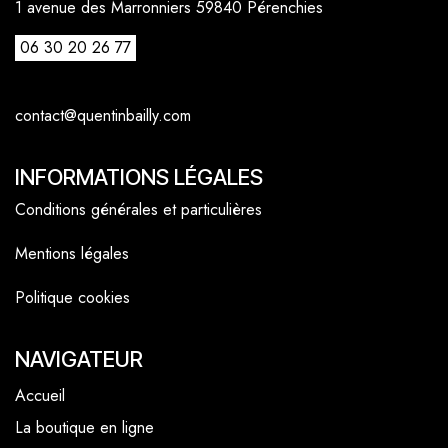
1 avenue des Marronniers 59840 Pérenchies
06 30 20 26 77
contact@quentinbailly.com
INFORMATIONS LÉGALES
Conditions générales et particulières
Mentions légales
Politique cookies
NAVIGATEUR
Accueil
La boutique en ligne