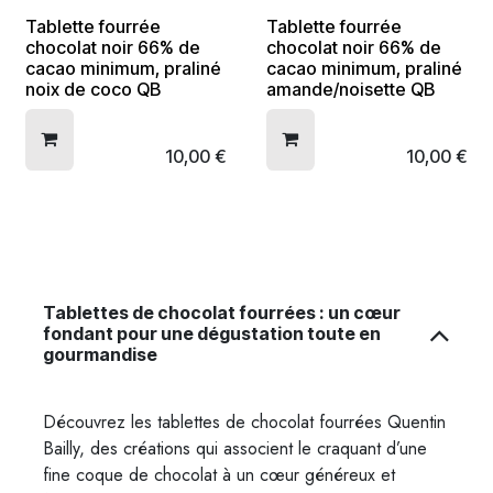
Tablette fourrée
Tablette fourrée
chocolat noir 66% de
chocolat noir 66% de
cacao minimum, praliné
cacao minimum, praliné
noix de coco QB
amande/noisette QB
10,00
€
10,00
€
Tablettes de chocolat fourrées : un cœur
fondant pour une dégustation toute en
gourmandise
Découvrez les tablettes de chocolat fourrées Quentin
Bailly, des créations qui associent le craquant d’une
fine coque de chocolat à un cœur généreux et