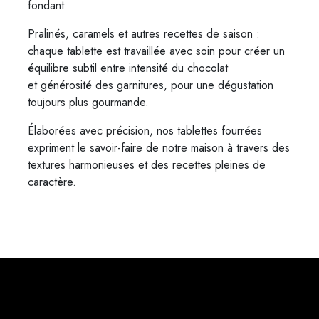
fondant.
Pralinés, caramels et autres recettes de saison :
chaque tablette est travaillée avec soin pour créer un
équilibre subtil entre intensité du chocolat
et générosité des garnitures, pour une dégustation
toujours plus gourmande.
Élaborées avec précision, nos tablettes fourrées
expriment le savoir-faire de notre maison à travers des
textures harmonieuses et des recettes pleines de
caractère.