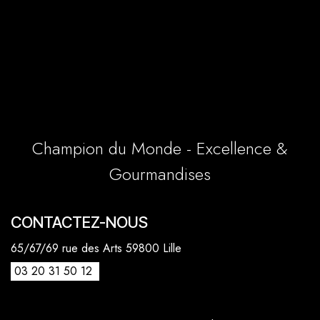
Champion du Monde - Excellence &
Gourmandises
CONTACTEZ-NOUS
65/67/69 rue des Arts 59800 Lille
03 20 31 50 12