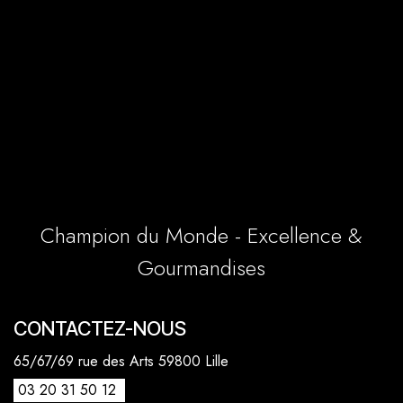
Champion du Monde - Excellence &
Gourmandises
CONTACTEZ-NOUS
65/67/69 rue des Arts 59800 Lille
03 20 31 50 12