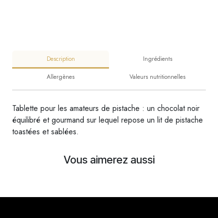
Description
Ingrédients
Allergènes
Valeurs nutritionnelles
Tablette pour les amateurs de pistache : un chocolat noir
équilibré et gourmand sur lequel repose un lit de pistache
toastées et sablées.
Vous aimerez aussi