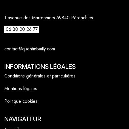
1 avenue des Marronniers 59840 Pérenchies
06 30 20 26 77
contact@quentinbailly.com
INFORMATIONS LÉGALES
Conditions générales et particulières
Mentions légales
Politique cookies
NAVIGATEUR