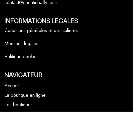
contact@quentinbailly.com
INFORMATIONS LÉGALES
Conditions générales et particulières
Mentions légales
Politique cookies
NAVIGATEUR
Accueil
La boutique en ligne
Les boutiques
Les livrets
Le Chef Quentin Bailly