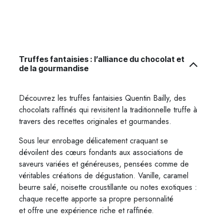
Truffes fantaisies : l’alliance du chocolat et
de la gourmandise
Découvrez les truffes fantaisies Quentin Bailly, des
chocolats raffinés qui revisitent la traditionnelle truffe à
travers des recettes originales et gourmandes.
Sous leur enrobage délicatement craquant se
dévoilent des cœurs fondants aux associations de
saveurs variées et généreuses, pensées comme de
véritables créations de dégustation. Vanille, caramel
beurre salé, noisette croustillante ou notes exotiques :
chaque recette apporte sa propre personnalité
et offre une expérience riche et raffinée.