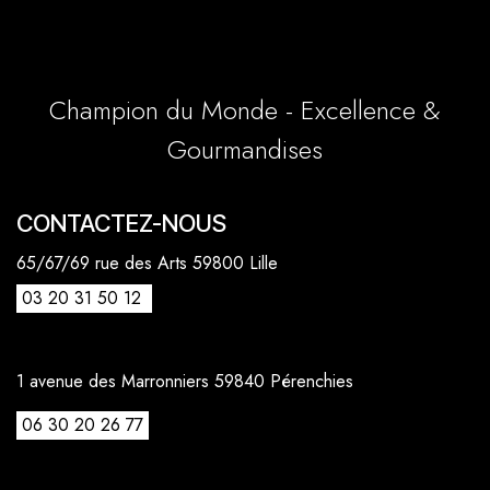
Champion du Monde - Excellence &
Gourmandises
CONTACTEZ-NOUS
65/67/69 rue des Arts 59800 Lille
03 20 31 50 12
1 avenue des Marronniers 59840 Pérenchies
06 30 20 26 77