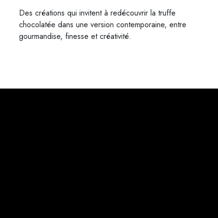
Des créations qui invitent à redécouvrir la truffe
chocolatée dans une version contemporaine, entre
gourmandise, finesse et créativité.