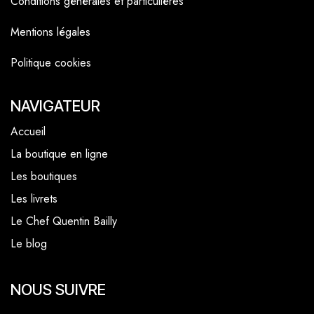
Conditions générales et particulières
Mentions légales
Politique cookies
NAVIGATEUR
Accueil
La boutique en ligne
Les boutiques
Les livrets
Le Chef Quentin Bailly
Le blog
NOUS SUIVRE