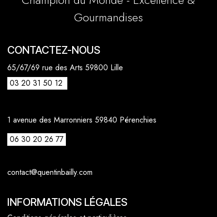
Gourmandises
CONTACTEZ-NOUS
65/67/69 rue des Arts 59800 Lille
03 20 31 50 12
1 avenue des Marronniers 59840 Pérenchies
06 30 20 26 77
contact@quentinbailly.com
INFORMATIONS LÉGALES