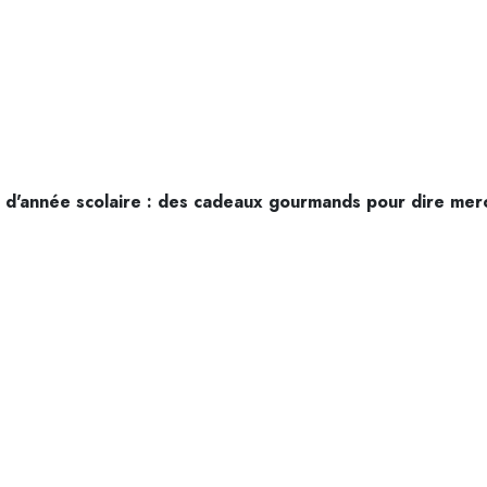
n d'année scolaire : des cadeaux gourmands pour dire mer