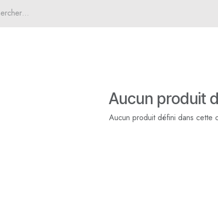
Aucun produit d
Aucun produit défini dans cette 