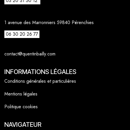
03 20 31 50 12
1 avenue des Marronniers 59840 Pérenchies
06 30 20 26 77
contact@quentinbailly.com
INFORMATIONS LÉGALES
Conditions générales et particulières
Mentions légales
Politique cookies
NAVIGATEUR