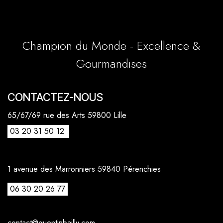
Champion du Monde - Excellence &
Gourmandises
CONTACTEZ-NOUS
65/67/69 rue des Arts 59800 Lille
03 20 31 50 12
1 avenue des Marronniers 59840 Pérenchies
06 30 20 26 77
contact@quentinbailly.com