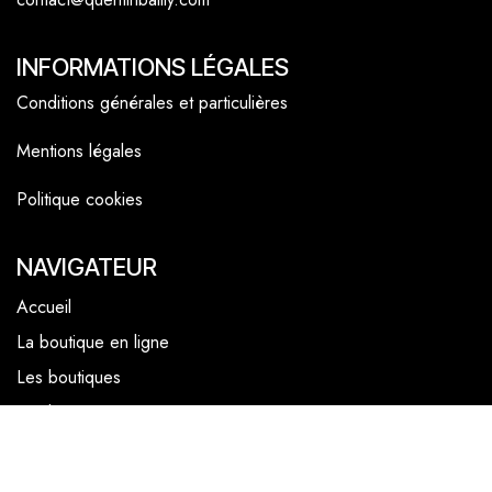
INFORMATIONS LÉGALES
Conditions générales et particulières
Mentions légales
Politique cookies
NAVIGATEUR
Accueil
La boutique en ligne
Les boutiques
Les livrets
Le Chef Quentin Bailly
Le blog