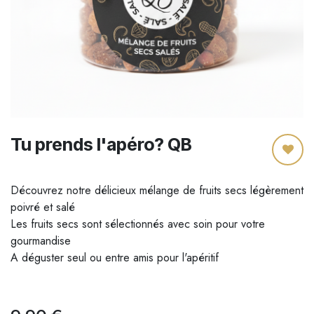
Tu prends l'apéro? QB
Découvrez notre délicieux mélange de fruits secs légèrement
poivré et salé
Les fruits secs sont sélectionnés avec soin pour votre
gourmandise
A déguster seul ou entre amis pour l'apéritif