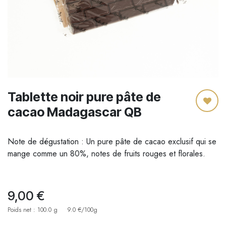
Tablette noir pure pâte de
cacao Madagascar QB
Note de dégustation : Un pure pâte de cacao exclusif qui se
mange comme un 80%, notes de fruits rouges et florales.
9,00
€
Poids net : 100.0 g
9.0 €/100g