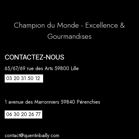
Champion du Monde - Excellence &
Gourmandises
CONTACTEZ-NOUS
65/67/69 rue des Arts 59800 Lille
03 20 31 50 12
1 avenue des Marronniers 59840 Pérenchies
06 30 20 26 77
contact@quentinbailly.com