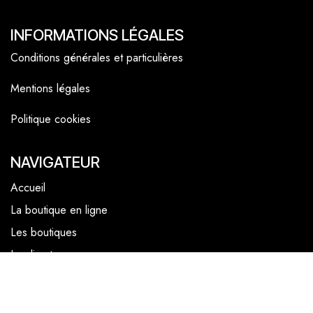
INFORMATIONS LÉGALES
Conditions générales et particulières
Mentions légales
Politique cookies
NAVIGATEUR
Accueil
La boutique en ligne
Les boutiques
Les livrets
Le Chef Quentin Bailly
Le blog