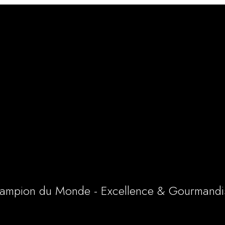
ampion du Monde - Excellence & Gourmandi