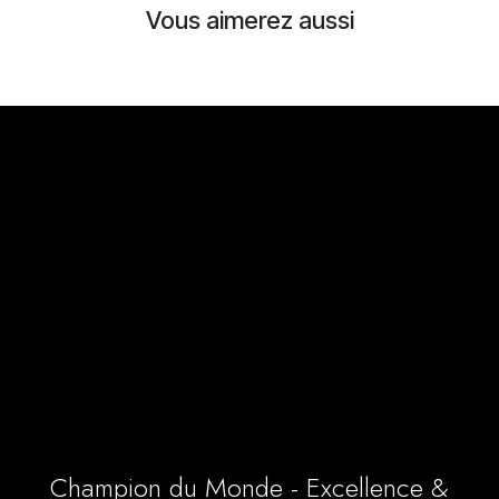
Vous aimerez aussi
Champion du Monde - Excellence &