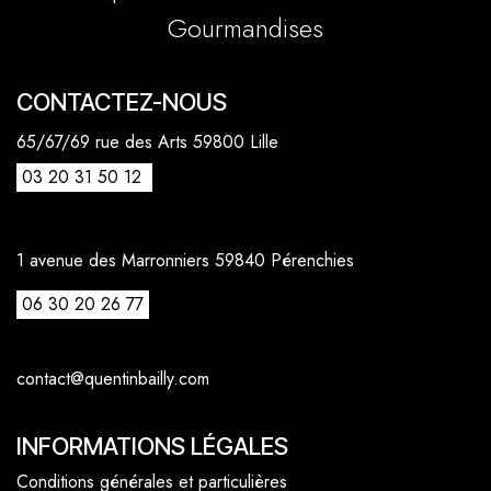
Gourmandises
CONTACTEZ-NOUS
65/67/69 rue des Arts 59800 Lille
03 20 31 50 12
1 avenue des Marronniers 59840 Pérenchies
06 30 20 26 77
contact@quentinbailly.com
INFORMATIONS LÉGALES
Conditions générales et particulières