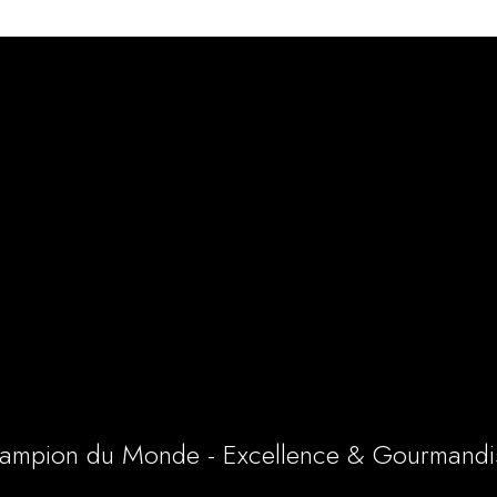
ampion du Monde - Excellence & Gourmandi