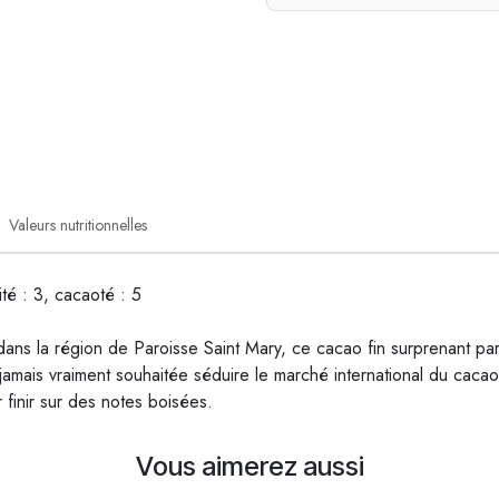
Valeurs nutritionnelles
ité : 3, cacaoté : 5
 dans la région de Paroisse Saint Mary, ce cacao fin surprenant pa
 jamais vraiment souhaitée séduire le marché international du cacao
finir sur des notes boisées.
Vous aimerez aussi