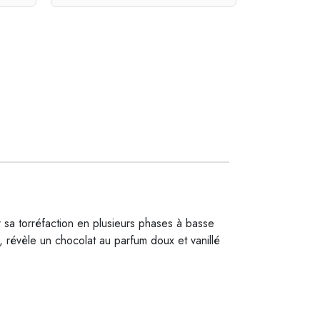
r sa torréfaction en plusieurs phases à basse
, révèle un chocolat au parfum doux et vanillé