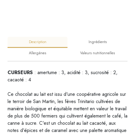
Description
Ingrédients
Allergènes
Valeurs nutritionnelles
CURSEURS
: amertume : 3, acidité : 3, sucrosité : 2,
cacaoté : 4
Ce chocolat au lait est issu d'une coopérative agricole sur
le terroir de San Martin, les fèves Trinitario cultivées de
manière biologique et équitable mettent en valeur le travail
de plus de 500 fermiers qui cultivent également le café, la
canne à sucre. C'est un chocolat au lait cacaoté, aux
notes d'épices et de caramel avec une palette aromatique