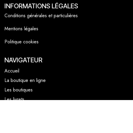
INFORMATIONS LÉGALES
Conditions générales et particulières
Mentions légales
Politique cookies
NAVIGATEUR
Accueil
La boutique en ligne
Les boutiques
Les livrets
Le Chef Quentin Bailly
Le blog