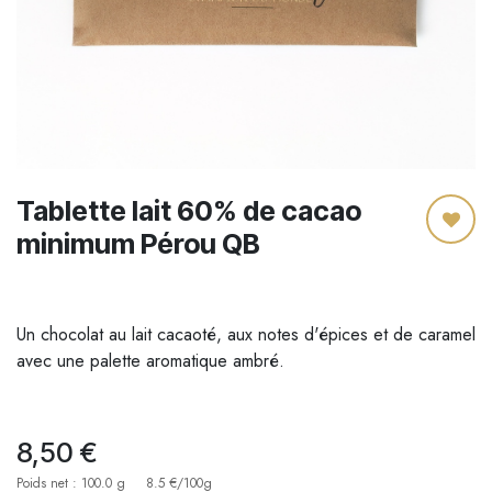
Tablette lait 60% de cacao
minimum Pérou QB
Un chocolat au lait cacaoté, aux notes d'épices et de caramel
avec une palette aromatique ambré.
8,50
€
Poids net : 100.0 g
8.5 €/100g