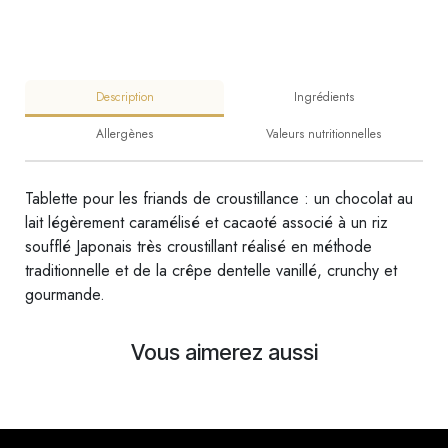
Description
Ingrédients
Allergènes
Valeurs nutritionnelles
Tablette pour les friands de croustillance : un chocolat au
lait légèrement caramélisé et cacaoté associé à un riz
soufflé Japonais très croustillant réalisé en méthode
traditionnelle et de la crêpe dentelle vanillé, crunchy et
gourmande.
Vous aimerez aussi