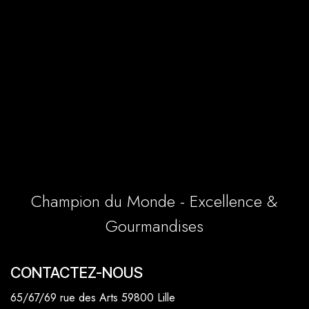
Champion du Monde - Excellence &
Gourmandises
CONTACTEZ-NOUS
65/67/69 rue des Arts 59800 Lille