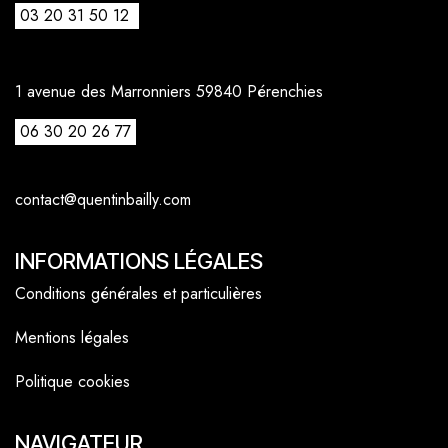
03 20 31 50 12
1 avenue des Marronniers 59840 Pérenchies
06 30 20 26 77
contact@quentinbailly.com
INFORMATIONS LÉGALES
Conditions générales et particulières
Mentions légales
Politique cookies
NAVIGATEUR