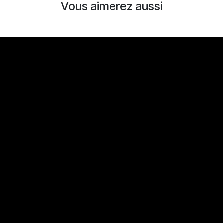
Vous aimerez aussi