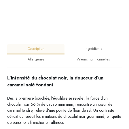
Description
Ingrédients
Allergènes
Valeurs nutritionnelles
L’intensité du chocolat noir, la douceur d’un
caramel salé fondant
Dès la première bouchée, l’équilibre se révèle : la force d’un
chocolat noir 66 % de cacao minimum, rencontre un cœur de
caramel tendre, relevé d’une pointe de fleur de sel. Un contraste
délicat qui séduit les amateurs de chocolat noir gourmand, en quête
de sensations franches et raffinées.