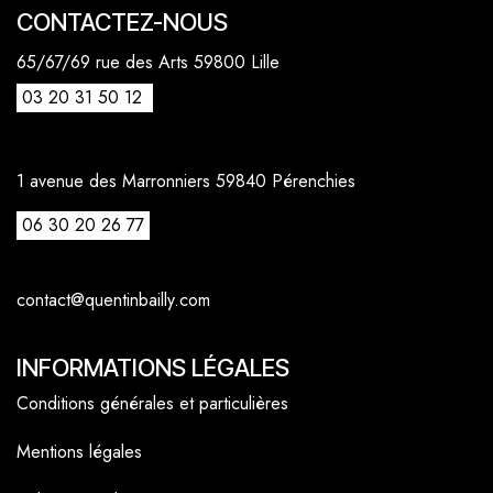
CONTACTEZ-NOUS
65/67/69 rue des Arts 59800 Lille
03 20 31 50 12
1 avenue des Marronniers 59840 Pérenchies
06 30 20 26 77
contact@quentinbailly.com
INFORMATIONS LÉGALES
Conditions générales et particulières
Mentions légales