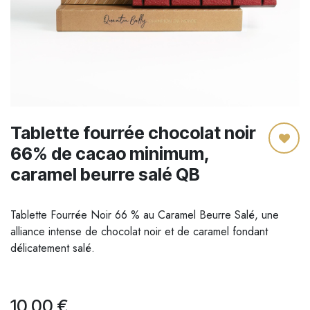
Tablette fourrée chocolat noir
66% de cacao minimum,
caramel beurre salé QB
Tablette Fourrée Noir 66 % au Caramel Beurre Salé, une
alliance intense de chocolat noir et de caramel fondant
délicatement salé.
10,00
€