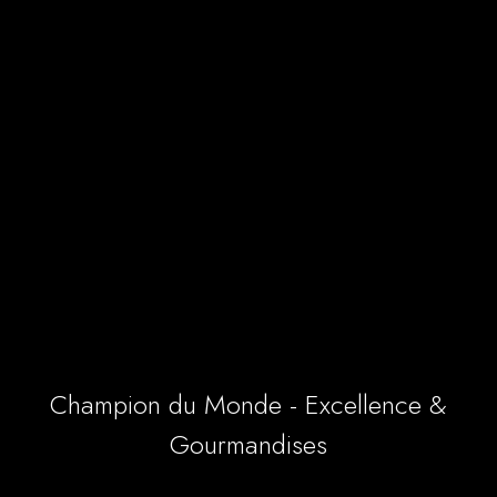
Champion du Monde - Excellence &
Gourmandises