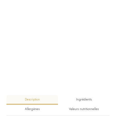
Description
Ingrédients
Allergènes
Valeurs nutritionnelles