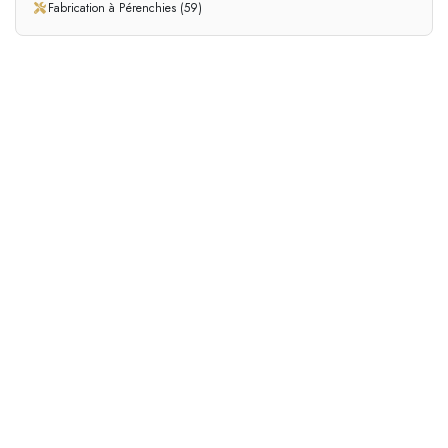
Fabrication à Pérenchies (59)