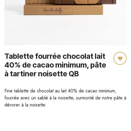
Tablette fourrée chocolat lait
40% de cacao minimum, pâte
à tartiner noisette QB
Fine tablette de chocolat au lait 40% de cacao minimum,
fourrée avec un sablé à la noisette, surmonté de notre pâte à
dévorer à la noisette.