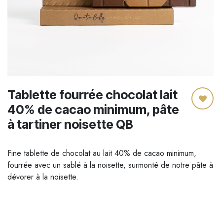
Tablette fourrée chocolat lait
40% de cacao minimum, pâte
à tartiner noisette QB
Fine tablette de chocolat au lait 40% de cacao minimum,
fourrée avec un sablé à la noisette, surmonté de notre pâte à
dévorer à la noisette.