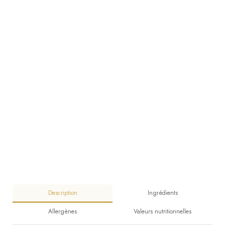
Description
Ingrédients
Allergènes
Valeurs nutritionnelles