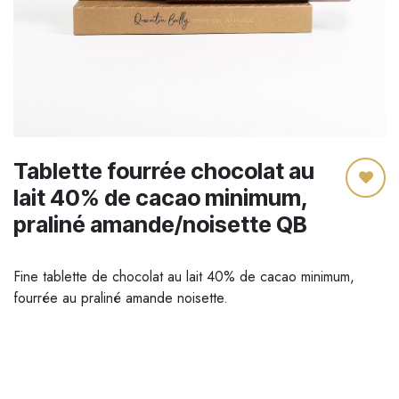
Tablette fourrée chocolat au
lait 40% de cacao minimum,
praliné amande/noisette QB
Fine tablette de chocolat au lait 40% de cacao minimum,
fourrée au praliné amande noisette.