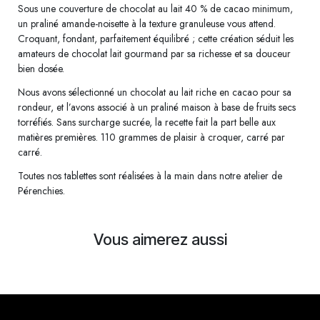
Sous une couverture de chocolat au lait 40 % de cacao minimum,
un praliné amande-noisette à la texture granuleuse vous attend.
Croquant, fondant, parfaitement équilibré ; cette création séduit les
amateurs de chocolat lait gourmand par sa richesse et sa douceur
bien dosée.
Nous avons sélectionné un chocolat au lait riche en cacao pour sa
rondeur, et l’avons associé à un praliné maison à base de fruits secs
torréfiés. Sans surcharge sucrée, la recette fait la part belle aux
matières premières. 110 grammes de plaisir à croquer, carré par
carré.
Toutes nos tablettes sont réalisées à la main dans notre atelier de
Pérenchies.
Vous aimerez aussi