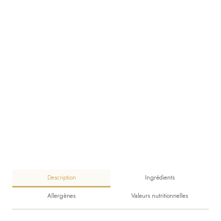
Description
Ingrédients
Allergènes
Valeurs nutritionnelles