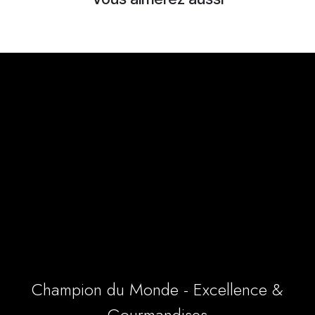
Champion du Monde - Excellence &
Gourmandises