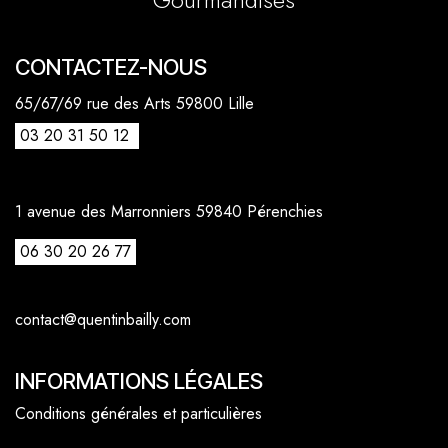
CONTACTEZ-NOUS
65/67/69 rue des Arts 59800 Lille
03 20 31 50 12
1 avenue des Marronniers 59840 Pérenchies
06 30 20 26 77
contact@quentinbailly.com
INFORMATIONS LÉGALES
Conditions générales et particulières