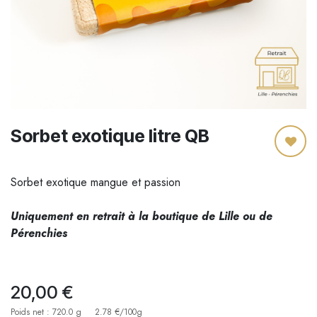
Sorbet exotique litre QB
Sorbet exotique mangue et passion
Uniquement en retrait à la boutique de Lille ou de
Pérenchies
20,00
€
Poids net : 720.0 g
2.78 €/100g