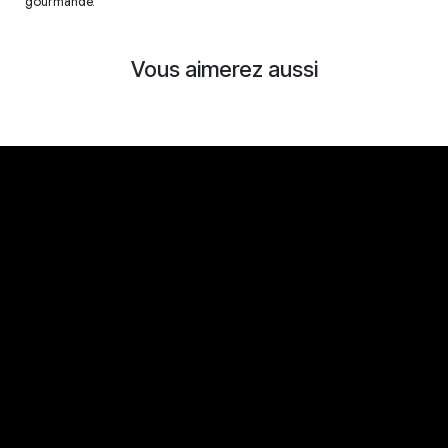
gourmande.
Vous aimerez aussi