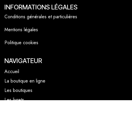
INFORMATIONS LÉGALES
Conditions générales et particulières
Mentions légales
Politique cookies
NAVIGATEUR
Accueil
La boutique en ligne
Les boutiques
Les livrets
Le Chef Quentin Bailly
Le blog