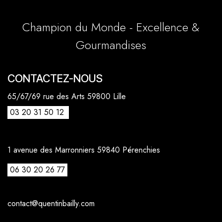
Champion du Monde - Excellence &
Gourmandises
CONTACTEZ-NOUS
65/67/69 rue des Arts 59800 Lille
03 20 31 50 12
1 avenue des Marronniers 59840 Pérenchies
06 30 20 26 77
contact@quentinbailly.com