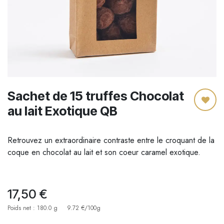
Sachet de 15 truffes Chocolat
au lait Exotique QB
Retrouvez un extraordinaire contraste entre le croquant de la
coque en chocolat au lait et son coeur caramel exotique.
17,50
€
Poids net : 180.0 g
9.72 €/100g