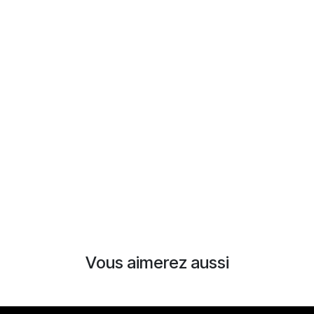
Vous aimerez aussi