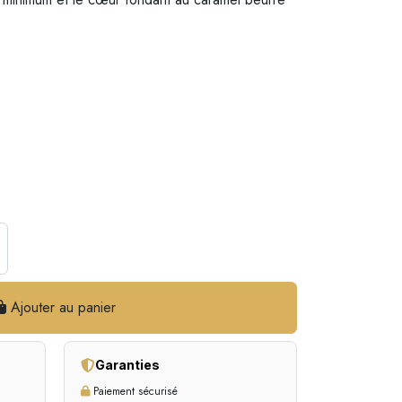
Ajouter au panier
Garanties
Paiement sécurisé