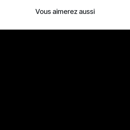
Vous aimerez aussi