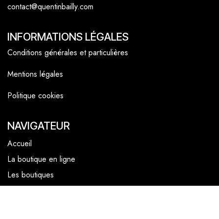
contact@quentinbailly.com
INFORMATIONS LÉGALES
Conditions générales et particulières
Mentions légales
Politique cookies
NAVIGATEUR
Accueil
La boutique en ligne
Les boutiques
Les livrets
Le Chef Quentin Bailly