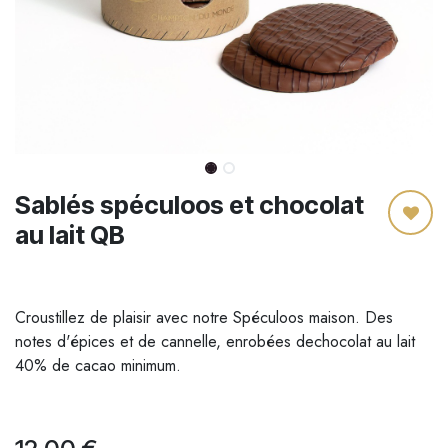
Sablés spéculoos et chocolat
au lait QB
Croustillez de plaisir avec notre Spéculoos maison. Des
notes d'épices et de cannelle, enrobées dechocolat au lait
40% de cacao minimum.