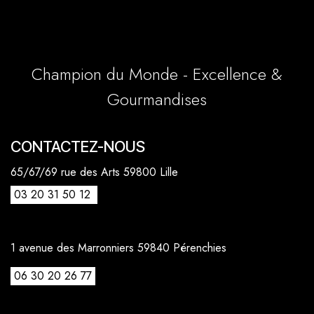
Champion du Monde - Excellence &
Gourmandises
CONTACTEZ-NOUS
65/67/69 rue des Arts 59800 Lille
03 20 31 50 12
1 avenue des Marronniers 59840 Pérenchies
06 30 20 26 77