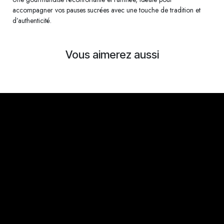
accompagner vos pauses sucrées avec une touche de tradition et
d’authenticité.
Vous aimerez aussi