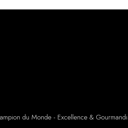
ampion du Monde - Excellence & Gourmandi