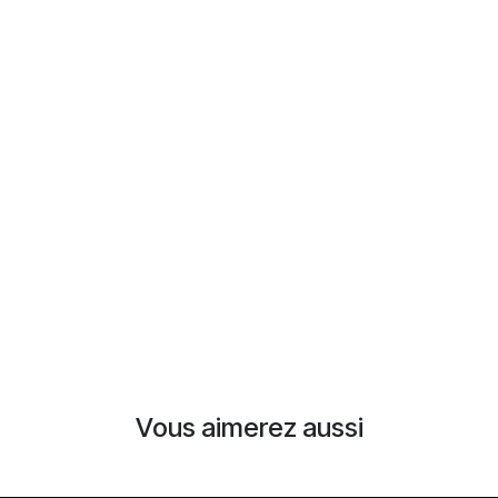
Vous aimerez aussi