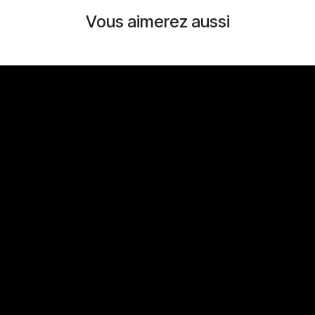
Vous aimerez aussi