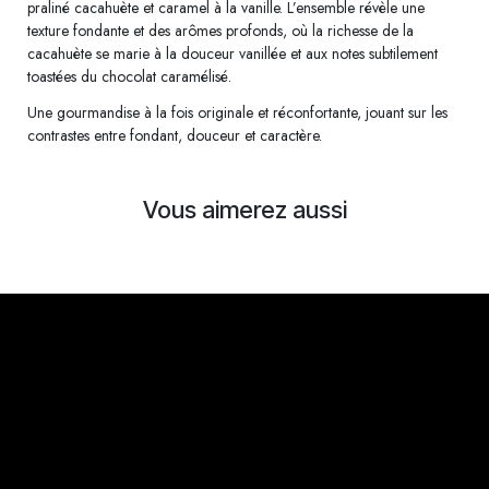
praliné cacahuète et caramel à la vanille. L’ensemble révèle une
texture fondante et des arômes profonds, où la richesse de la
cacahuète se marie à la douceur vanillée et aux notes subtilement
toastées du chocolat caramélisé.
Une gourmandise à la fois originale et réconfortante, jouant sur les
contrastes entre fondant, douceur et caractère.
Vous aimerez aussi