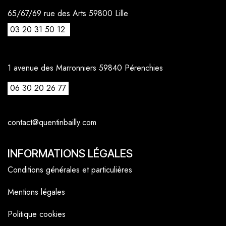
65/67/69 rue des Arts 59800 Lille
03 20 31 50 12
1 avenue des Marronniers 59840 Pérenchies
06 30 20 26 77
contact@quentinbailly.com
INFORMATIONS LÉGALES
Conditions générales et particulières
Mentions légales
Politique cookies