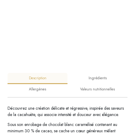
Description
Ingrédients
Allergènes
Valeurs nutritionnelles
Découvrez une création délicate et régressive, inspirée des saveurs
de la cacahuète, qui associe intensité et douceur avec élégance.
Sous son enrobage de chocolat blanc caramélisé contenant au
minimum 30 % de cacao, se cache un cœur généreux mêlant