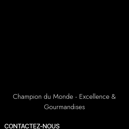
Champion du Monde - Excellence &
Gourmandises
CONTACTEZ-NOUS