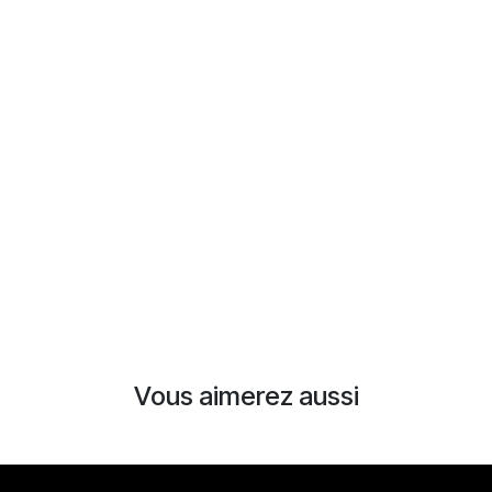
Vous aimerez aussi