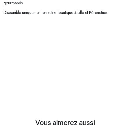
gourmands.
Disponible uniquement en retrait boutique à Lille et Pérenchies.
Vous aimerez aussi