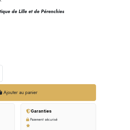
ique de Lille et de Pérenchies
Ajouter au panier
Garanties
Paiement sécurisé