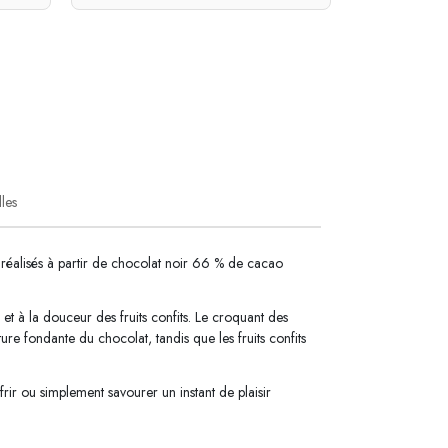
lles
réalisés à partir de chocolat noir 66 % de cacao
et à la douceur des fruits confits. Le croquant des
ure fondante du chocolat, tandis que les fruits confits
ir ou simplement savourer un instant de plaisir