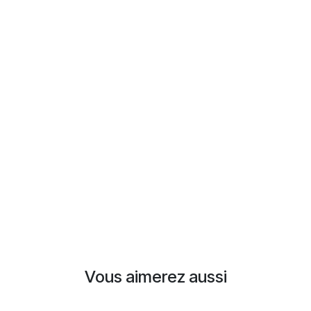
Vous aimerez aussi