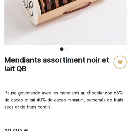
Mendiants assortiment noir et
lait QB
Pause gourmande avec les mendiants au chocolat noir 66%
de cacao et lait 40% de cacao minimum, parsemés de fruits
secs et de fruits confits.