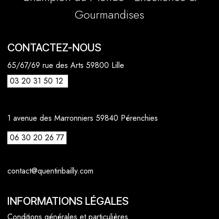
Gourmandises
CONTACTEZ-NOUS
65/67/69 rue des Arts 59800 Lille
03 20 31 50 12
1 avenue des Marronniers 59840 Pérenchies
06 30 20 26 77
contact@quentinbailly.com
INFORMATIONS LÉGALES
Conditions générales et particulières