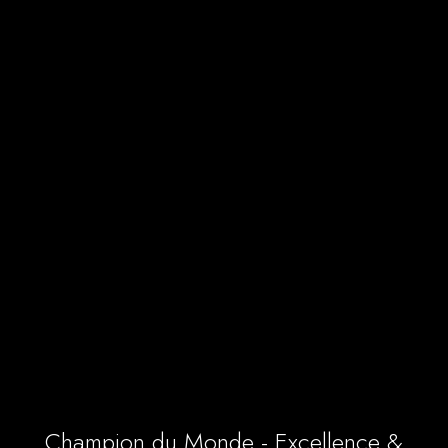
Champion du Monde - Excellence &