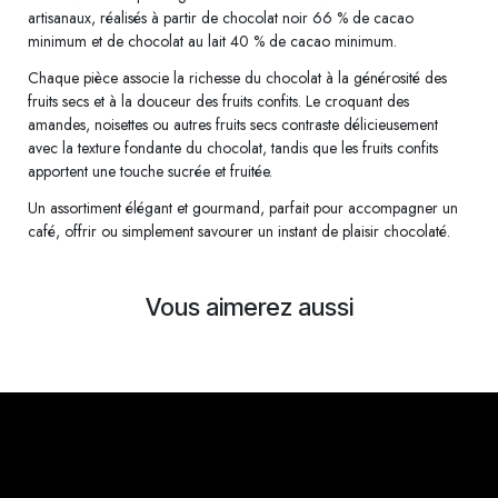
artisanaux, réalisés à partir de chocolat noir 66 % de cacao
minimum et de chocolat au lait 40 % de cacao minimum.
Chaque pièce associe la richesse du chocolat à la générosité des
fruits secs et à la douceur des fruits confits. Le croquant des
amandes, noisettes ou autres fruits secs contraste délicieusement
avec la texture fondante du chocolat, tandis que les fruits confits
apportent une touche sucrée et fruitée.
Un assortiment élégant et gourmand, parfait pour accompagner un
café, offrir ou simplement savourer un instant de plaisir chocolaté.
Vous aimerez aussi