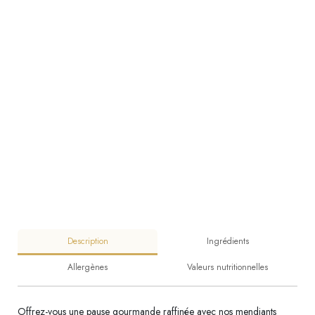
Description
Ingrédients
Allergènes
Valeurs nutritionnelles
Offrez-vous une pause gourmande raffinée avec nos mendiants