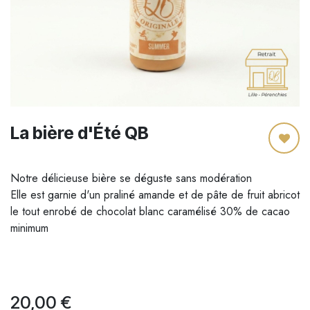
La bière d'Été QB
Notre délicieuse bière se déguste sans modération
Elle est garnie d'un praliné amande et de pâte de fruit abricot
le tout enrobé de chocolat blanc caramélisé 30% de cacao
minimum
20,00
€