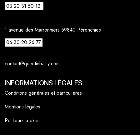
03 20 31 50 12
1 avenue des Marronniers 59840 Pérenchies
06 30 20 26 77
contact@quentinbailly.com
INFORMATIONS LÉGALES
Conditions générales et particulières
Mentions légales
Politique cookies
NAVIGATEUR