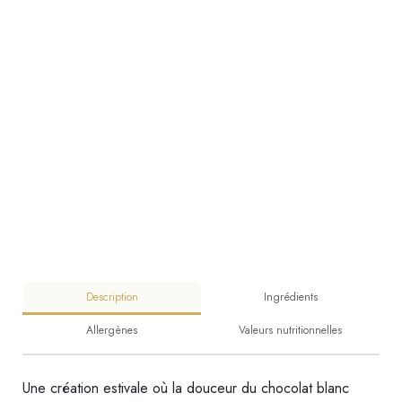
Description
Ingrédients
Allergènes
Valeurs nutritionnelles
Une création estivale où la douceur du chocolat blanc