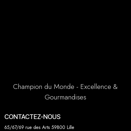
Champion du Monde - Excellence &
Gourmandises
CONTACTEZ-NOUS
65/67/69 rue des Arts 59800 Lille