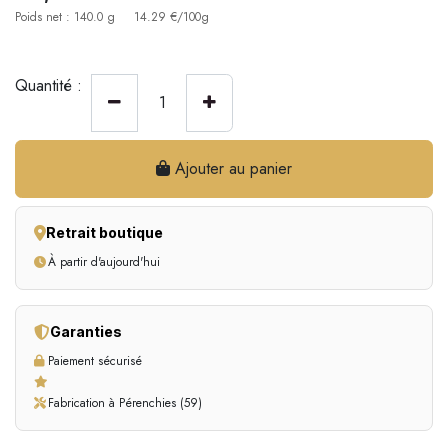
Poids net : 140.0 g
14.29 €/100g
Quantité :
Ajouter au panier
Retrait boutique
À partir d'aujourd'hui
Garanties
Paiement sécurisé
Fabrication à Pérenchies (59)