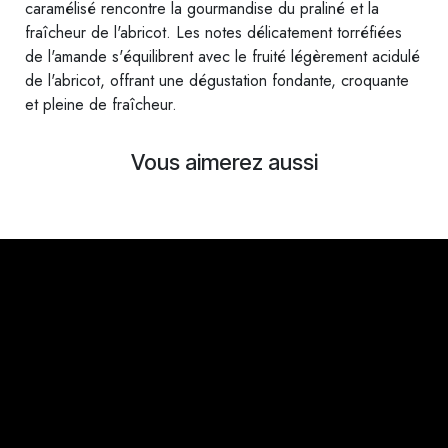
caramélisé rencontre la gourmandise du praliné et la
fraîcheur de l'abricot. Les notes délicatement torréfiées
de l'amande s'équilibrent avec le fruité légèrement acidulé
de l'abricot, offrant une dégustation fondante, croquante
et pleine de fraîcheur.
Vous aimerez aussi