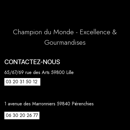
Champion du Monde - Excellence &
Gourmandises
CONTACTEZ-NOUS
65/67/69 rue des Arts 59800 Lille
03 20 31 50 12
1 avenue des Marronniers 59840 Pérenchies
06 30 20 26 77