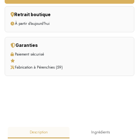
Retrait boutique
À partir d'aujourd'hui
Garanties
Paiement sécurisé
Fabrication à Pérenchies (59)
Description
Ingrédients