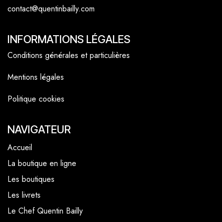
contact@quentinbailly.com
INFORMATIONS LÉGALES
Conditions générales et particulières
Mentions légales
Politique cookies
NAVIGATEUR
Accueil
La boutique en ligne
Les boutiques
Les livrets
Le Chef Quentin Bailly