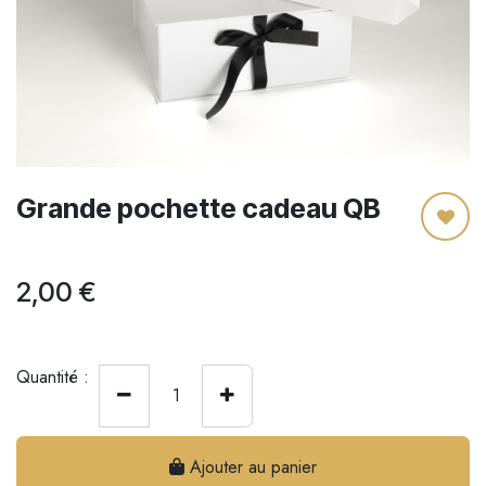
Grande pochette cadeau QB
2,00
€
Quantité :
Ajouter au panier