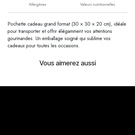
Allergènes
Valeurs nutritionnelles
Pochette cadeau grand format (30 × 30 × 20 cm), idéale
pour transporter et offrir élégamment vos attentions
gourmandes. Un emballage soigné qui sublime vos
cadeaux pour toutes les occasions.
Vous aimerez aussi