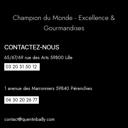
Champion du Monde - Excellence &
Gourmandises
CONTACTEZ-NOUS
65/67/69 rue des Arts 59800 Lille
03 20 31 50 12
1 avenue des Marronniers 59840 Pérenchies
06 30 20 26 77
contact@quentinbailly.com