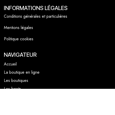
INFORMATIONS LÉGALES
Conditions générales et particulières
Mentions légales
Politique cookies
NAVIGATEUR
Accueil
La boutique en ligne
Les boutiques
Les livrets
Le Chef Quentin Bailly
Le blog