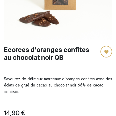
Ecorces d'oranges confites
au chocolat noir QB
Savourez de délicieux morceaux d'oranges confites avec des
éclats de grué de cacao au chocolat noir 66% de cacao
minimum.
14,90
€