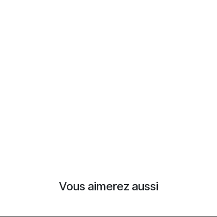
Vous aimerez aussi