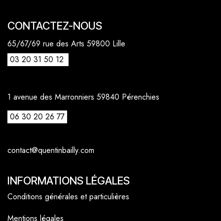
CONTACTEZ-NOUS
65/67/69 rue des Arts 59800 Lille
03 20 31 50 12
1 avenue des Marronniers 59840 Pérenchies
06 30 20 26 77
contact@quentinbailly.com
INFORMATIONS LÉGALES
Conditions générales et particulières
Mentions légales