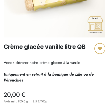
Crème glacée vanille litre QB
Venez dévorer notre crème glacée à la vanille
Uniquement en retrait à la boutique de Lille ou de
Pérenchies
20,00
€
Poids net : 800.0 g
2.5 €/100g