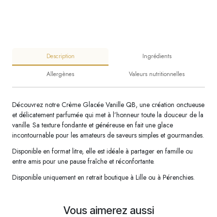
Description
Ingrédients
Allergènes
Valeurs nutritionnelles
Découvrez notre Crème Glacée Vanille QB, une création onctueuse
et délicatement parfumée qui met à l’honneur toute la douceur de la
vanille. Sa texture fondante et généreuse en fait une glace
incontournable pour les amateurs de saveurs simples et gourmandes.
Disponible en format litre, elle est idéale à partager en famille ou
entre amis pour une pause fraîche et réconfortante.
Disponible uniquement en retrait boutique à Lille ou à Pérenchies.
Vous aimerez aussi