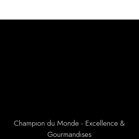
Champion du Monde - Excellence &
Gourmandises