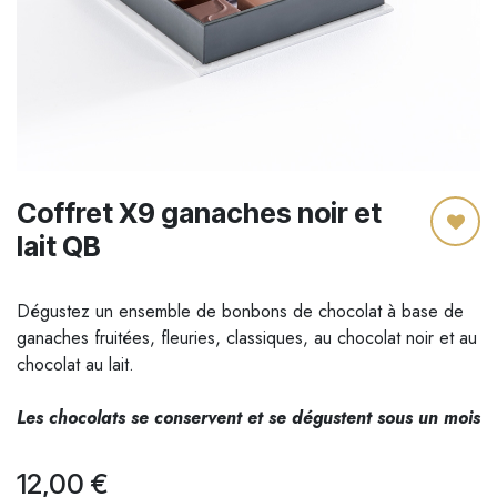
Coffret X9 ganaches noir et
lait QB
Dégustez un ensemble de bonbons de chocolat à base de
ganaches fruitées, fleuries, classiques, au chocolat noir et au
chocolat au lait.
Les chocolats se conservent et se dégustent sous un mois
12,00
€