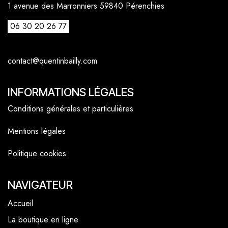
1 avenue des Marronniers 59840 Pérenchies
06 30 20 26 77
contact@quentinbailly.com
INFORMATIONS LÉGALES
Conditions générales et particulières
Mentions légales
Politique cookies
NAVIGATEUR
Accueil
La boutique en ligne