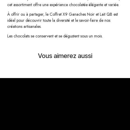
cet assortiment offre une expérience chocolatée élégante et variée.
À offrir ou à partager, le Coffret X9 Ganaches Noir et Lait QB est
idéal pour découvrir toute la diversité et le savoir-faire de nos
créations artisanales.
Les chocolats se conservent et se dégustent sous un mois.
Vous aimerez aussi