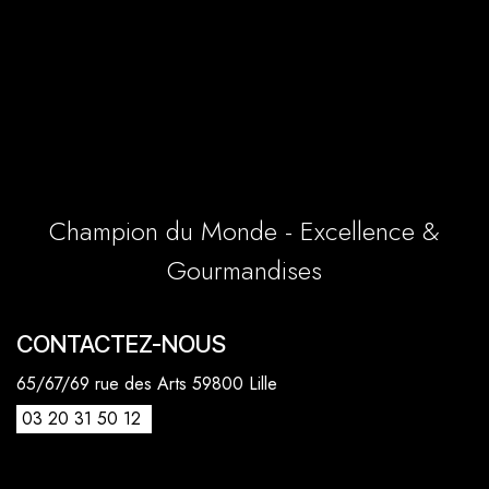
Champion du Monde - Excellence &
Gourmandises
CONTACTEZ-NOUS
65/67/69 rue des Arts 59800 Lille
03 20 31 50 12