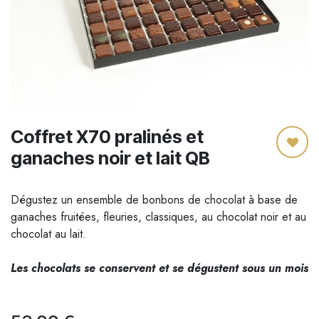
Coffret X70 pralinés et
ganaches noir et lait QB
Dégustez un ensemble de bonbons de chocolat à base de
ganaches fruitées, fleuries, classiques, au chocolat noir et au
chocolat au lait.
Les chocolats se conservent et se dégustent sous un mois