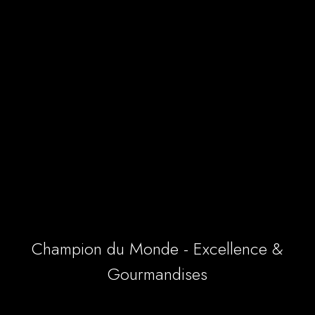
Champion du Monde - Excellence &
Gourmandises