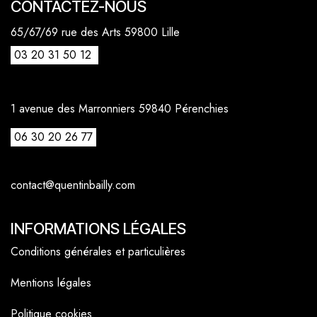
CONTACTEZ-NOUS
65/67/69 rue des Arts 59800 Lille
03 20 31 50 12
1 avenue des Marronniers 59840 Pérenchies
06 30 20 26 77
contact@quentinbailly.com
INFORMATIONS LÉGALES
Conditions générales et particulières
Mentions légales
Politique cookies