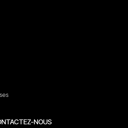
ses
ONTACTEZ-NOUS