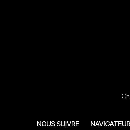
Ch
NOUS SUIVRE
NAVIGATEU