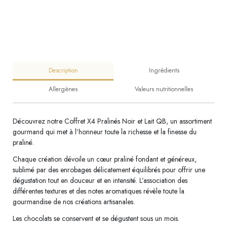
Description
Ingrédients
Allergènes
Valeurs nutritionnelles
Découvrez notre Coffret X4 Pralinés Noir et Lait QB, un assortiment
gourmand qui met à l’honneur toute la richesse et la finesse du
praliné.
Chaque création dévoile un cœur praliné fondant et généreux,
sublimé par des enrobages délicatement équilibrés pour offrir une
dégustation tout en douceur et en intensité. L’association des
différentes textures et des notes aromatiques révèle toute la
gourmandise de nos créations artisanales.
Les chocolats se conservent et se dégustent sous un mois.