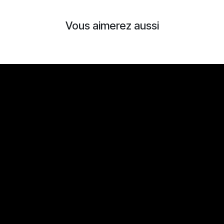
Vous aimerez aussi