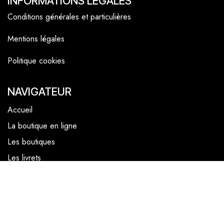
INFORMATIONS LÉGALES
Conditions générales et particulières
Mentions légales
Politique cookies
NAVIGATEUR
Accueil
La boutique en ligne
Les boutiques
Les livrets
Le Chef Quentin Bailly
Le blog
NOUS SUIVRE