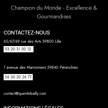
Champion du Monde - Excellence &
Gourmandises
CONTACTEZ-NOUS
65/67/69 rue des Arts 59800 Lille
03 20 31 50 12
1 avenue des Marronniers 59840 Pérenchies
06 30 20 26 77
contact@quentinbailly.com