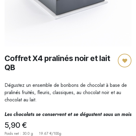
Coffret X4 pralinés noir et lait
QB
Dégustez un ensemble de bonbons de chocolat à base de
pralinés fruités, fleuris, classiques, au chocolat noir et au
chocolat au lait.
Les chocolats se conservent et se dégustent sous un mois
5,90
€
Poids net : 30.0 g
19.67 €/100g