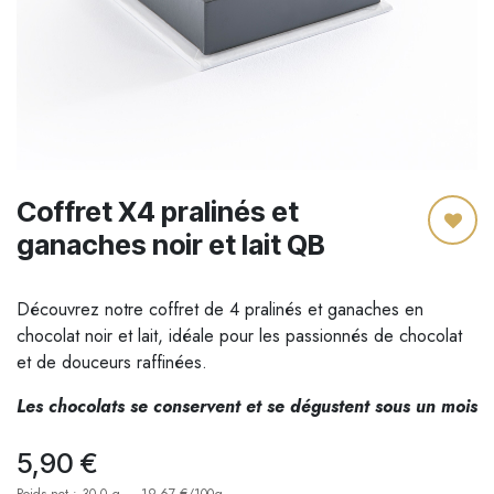
Coffret X4 pralinés et
ganaches noir et lait QB
Découvrez notre coffret de 4 pralinés et ganaches en
chocolat noir et lait, idéale pour les passionnés de chocolat
et de douceurs raffinées.
Les chocolats se conservent et se dégustent sous un mois
5,90
€