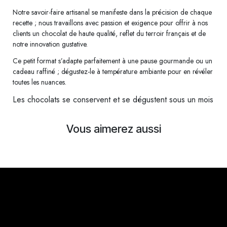
Notre savoir-faire artisanal se manifeste dans la précision de chaque
recette ; nous travaillons avec passion et exigence pour offrir à nos
clients un chocolat de haute qualité, reflet du terroir français et de
notre innovation gustative.
Ce petit format s’adapte parfaitement à une pause gourmande ou un
cadeau raffiné ; dégustez-le à température ambiante pour en révéler
toutes les nuances.
Les chocolats se conservent et se dégustent sous un mois
Vous aimerez aussi