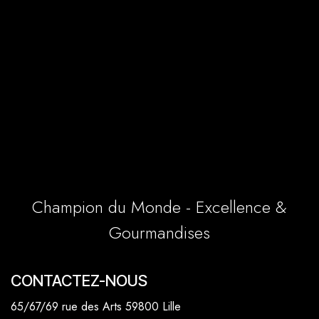
Champion du Monde - Excellence &
Gourmandises
CONTACTEZ-NOUS
65/67/69 rue des Arts 59800 Lille