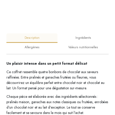
Description
Ingrédients
Allergènes
Valeurs nutritionnelles
Un plaisir intense dans un petit format délicat
Ce coffret rassemble quatre bonbons de chocolat aux saveurs
raffinées. Entre pralinés et ganaches fruitées ou fleuries, vous
découvrirez un équilibre parfait entre chocolat noir et chocolat au
lait. Un format pensé pour une dégustation sur-mesure.
Chaque pièce est élaborée avec des ingrédients sélectionnés :
pralinés maison, ganaches aux notes classiques ou fruitées, enrobées
d’un chocolat noir et au lait d’exception. Le tout se conserve
facilement et se savoure dans le mois qui suit l’achat.