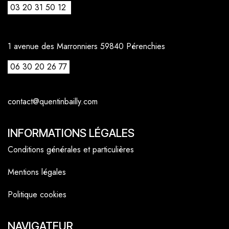
03 20 31 50 12
1 avenue des Marronniers 59840 Pérenchies
06 30 20 26 77
contact@quentinbailly.com
INFORMATIONS LÉGALES
Conditions générales et particulières
Mentions légales
Politique cookies
NAVIGATEUR