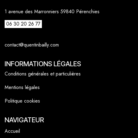
1 avenue des Marronniers 59840 Pérenchies
06 30 20 26 77
contact@quentinbailly.com
INFORMATIONS LÉGALES
Conditions générales et particulières
Mentions légales
Politique cookies
NAVIGATEUR
Accueil