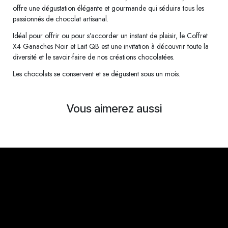
offre une dégustation élégante et gourmande qui séduira tous les
passionnés de chocolat artisanal.
Idéal pour offrir ou pour s’accorder un instant de plaisir, le Coffret
X4 Ganaches Noir et Lait QB est une invitation à découvrir toute la
diversité et le savoir-faire de nos créations chocolatées.
Les chocolats se conservent et se dégustent sous un mois.
Vous aimerez aussi