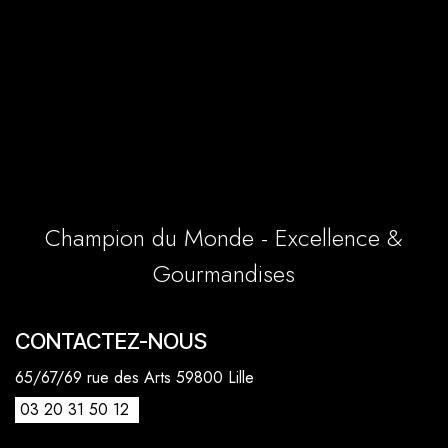
Champion du Monde - Excellence &
Gourmandises
CONTACTEZ-NOUS
65/67/69 rue des Arts 59800 Lille
03 20 31 50 12