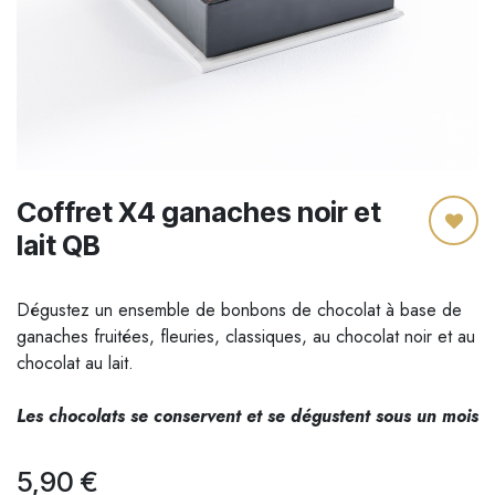
Coffret X4 ganaches noir et
lait QB
Dégustez un ensemble de bonbons de chocolat à base de
ganaches fruitées, fleuries, classiques, au chocolat noir et au
chocolat au lait.
Les chocolats se conservent et se dégustent sous un mois
5,90
€